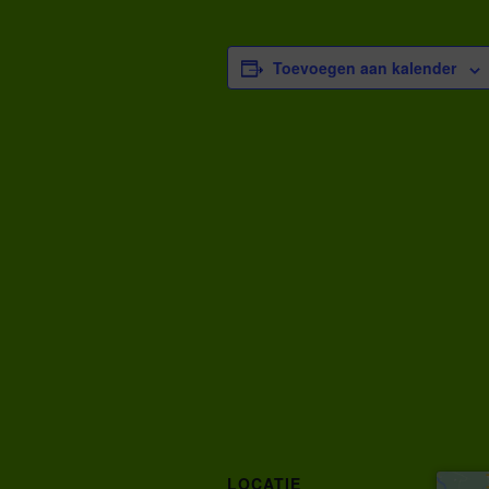
Toevoegen aan kalender
LOCATIE